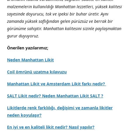
malzemelerin kullanıldığı Manhattan lezzetleri, yüksek kalitesi
sayesinde doyurucu, tok ve ipeksi bir buhar üretir. Aynı
zamanda yüksek saflığından gelen pürüzsüz ve berrak bir
görünüme sahiptir. Manhattan kalitesini sizinle paylaşmaktan
gurur duyuyoruz.
Önerilen yazılarımız;
Neden Manhattan Likit
Coil ömrünü uzatma kılavuzu
Manhattan Likit ve Amsterdam Likit farkı nedir?
SALT Likit nedir? Neden Manhattan Likit SALT ?
Likitlerde renk farklılığı, değişimi ve zamanla likitler
neden koyulaşır?
En iyi ve en kaliteli likit nedir? Nasıl yapılır?