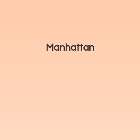
Manhattan