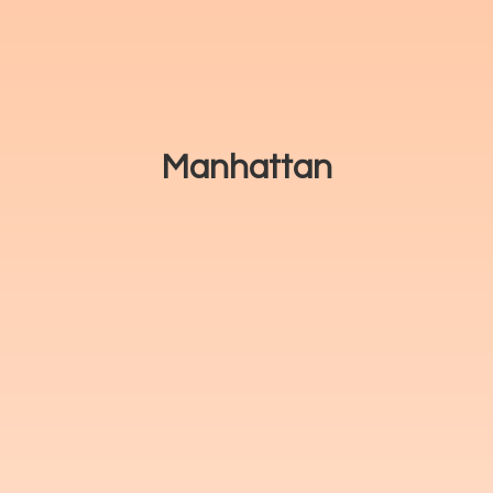
Manhattan