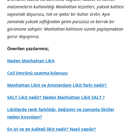
malzemelerin kullanıldığı Manhattan lezzetleri, yüksek kalitesi
sayesinde doyurucu, tok ve ipeksi bir buhar üretir. Aynı
zamanda yüksek saflığından gelen pürüzsüz ve berrak bir
görünüme sahiptir. Manhattan kalitesini sizinle paylaşmaktan
gurur duyuyoruz.
Önerilen yazılarımız;
Neden Manhattan Likit
Coil ömrünü uzatma kılavuzu
Manhattan Likit ve Amsterdam Likit farkı nedir?
SALT Likit nedir? Neden Manhattan Likit SALT ?
Likitlerde renk farklılığı, değişimi ve zamanla likitler
neden koyulaşır?
En iyi ve en kaliteli likit nedir? Nasıl yapılır?