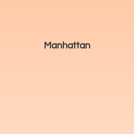
Manhattan