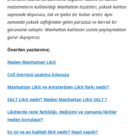
malzemelerin kullanıldığı Manhattan lezzetleri, yüksek kalitesi
sayesinde doyurucu, tok ve ipeksi bir buhar üretir. Aynı
zamanda yüksek saflığından gelen pürüzsüz ve berrak bir
görünüme sahiptir. Manhattan kalitesini sizinle paylaşmaktan
gurur duyuyoruz.
Önerilen yazılarımız;
Neden Manhattan Likit
Coil ömrünü uzatma kılavuzu
Manhattan Likit ve Amsterdam Likit farkı nedir?
SALT Likit nedir? Neden Manhattan Likit SALT ?
Likitlerde renk farklılığı, değişimi ve zamanla likitler
neden koyulaşır?
En iyi ve en kaliteli likit nedir? Nasıl yapılır?