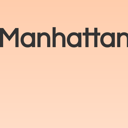
Manhatta