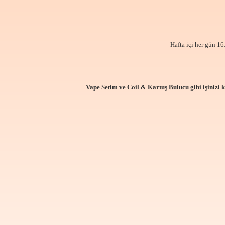
Hafta içi her gün 16
Vape Setim ve Coil & Kartuş Bulucu gibi işinizi 