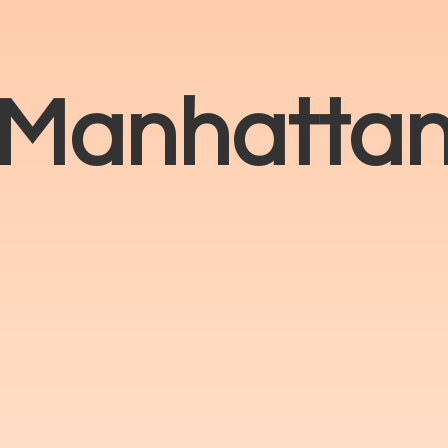
Manhatta