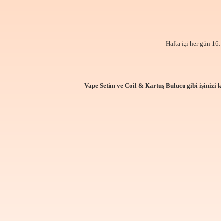
Hafta içi her gün 16:
Vape Setim ve Coil & Kartuş Bulucu gibi işinizi 