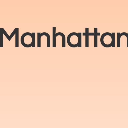
Manhatta