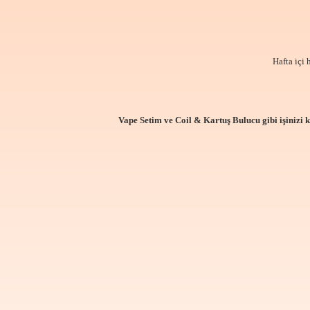
Hafta içi 
Vape Setim ve Coil & Kartuş Bulucu gibi işinizi 