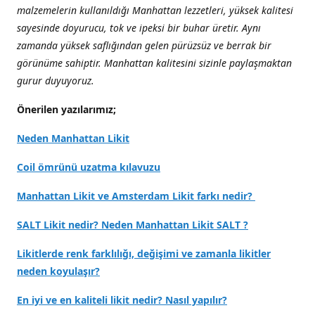
malzemelerin kullanıldığı Manhattan lezzetleri, yüksek kalitesi
sayesinde doyurucu, tok ve ipeksi bir buhar üretir. Aynı
zamanda yüksek saflığından gelen pürüzsüz ve berrak bir
görünüme sahiptir. Manhattan kalitesini sizinle paylaşmaktan
gurur duyuyoruz.
Önerilen yazılarımız;
Neden Manhattan Likit
Coil ömrünü uzatma kılavuzu
Manhattan Likit ve Amsterdam Likit farkı nedir?
SALT Likit nedir? Neden Manhattan Likit SALT ?
Likitlerde renk farklılığı, değişimi ve zamanla likitler
neden koyulaşır?
En iyi ve en kaliteli likit nedir? Nasıl yapılır?