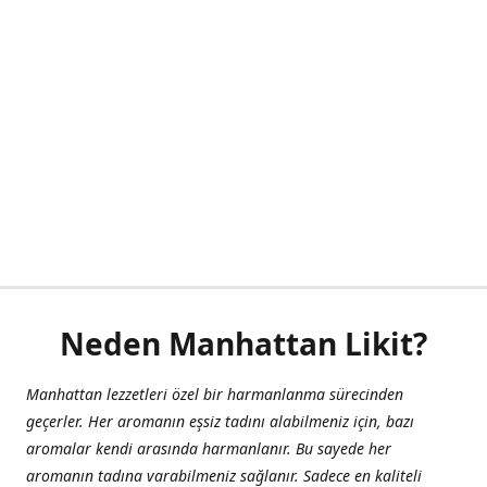
Neden Manhattan Likit?
Manhattan lezzetleri özel bir harmanlanma sürecinden
geçerler. Her aromanın eşsiz tadını alabilmeniz için, bazı
aromalar kendi arasında harmanlanır. Bu sayede her
aromanın tadına varabilmeniz sağlanır. Sadece en kaliteli