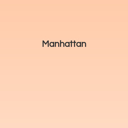
Manhattan