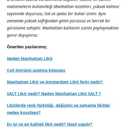
malzemelerin kullanıldığı Manhattan lezzetleri, yüksek kalitesi
sayesinde doyurucu, tok ve ipeksi bir buhar üretir. Aynı
zamanda yüksek saflığından gelen pürüzsüz ve berrak bir
görünüme sahiptir. Manhattan kalitesini sizinle paylaşmaktan
gurur duyuyoruz.
Önerilen yazılarımız;
Neden Manhattan Likit
Coil ömrünü uzatma kılavuzu
Manhattan Likit ve Amsterdam Likit farkı nedir?
SALT Likit nedir? Neden Manhattan Likit SALT ?
Likitlerde renk farklılığı, değişimi ve zamanla likitler
neden koyulaşır?
En iyi ve en kaliteli likit nedir? Nasıl yapılır?