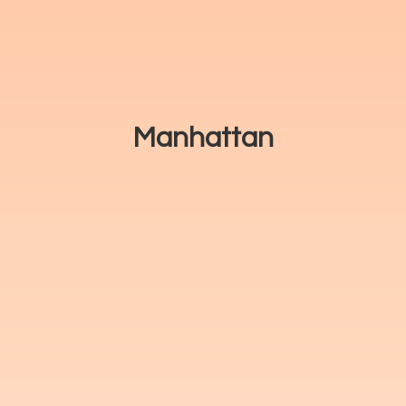
Manhattan