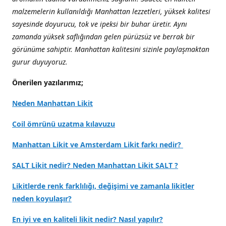
malzemelerin kullanıldığı Manhattan lezzetleri, yüksek kalitesi
sayesinde doyurucu, tok ve ipeksi bir buhar üretir. Aynı
zamanda yüksek saflığından gelen pürüzsüz ve berrak bir
görünüme sahiptir. Manhattan kalitesini sizinle paylaşmaktan
gurur duyuyoruz.
Önerilen yazılarımız;
Neden Manhattan Likit
Coil ömrünü uzatma kılavuzu
Manhattan Likit ve Amsterdam Likit farkı nedir?
SALT Likit nedir? Neden Manhattan Likit SALT ?
Likitlerde renk farklılığı, değişimi ve zamanla likitler
neden koyulaşır?
En iyi ve en kaliteli likit nedir? Nasıl yapılır?