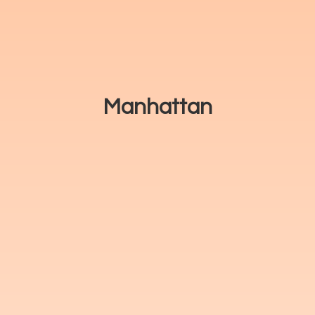
Manhattan