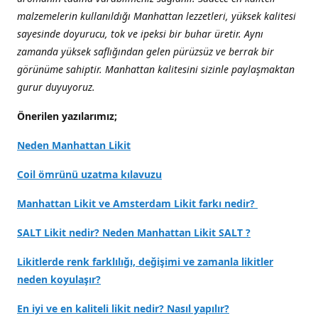
malzemelerin kullanıldığı Manhattan lezzetleri, yüksek kalitesi
sayesinde doyurucu, tok ve ipeksi bir buhar üretir. Aynı
zamanda yüksek saflığından gelen pürüzsüz ve berrak bir
görünüme sahiptir. Manhattan kalitesini sizinle paylaşmaktan
gurur duyuyoruz.
Önerilen yazılarımız;
Neden Manhattan Likit
Coil ömrünü uzatma kılavuzu
Manhattan Likit ve Amsterdam Likit farkı nedir?
SALT Likit nedir? Neden Manhattan Likit SALT ?
Likitlerde renk farklılığı, değişimi ve zamanla likitler
neden koyulaşır?
En iyi ve en kaliteli likit nedir? Nasıl yapılır?