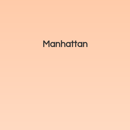
Manhattan