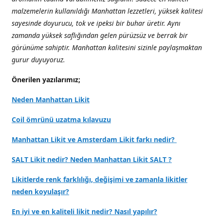
malzemelerin kullanıldığı Manhattan lezzetleri, yüksek kalitesi
sayesinde doyurucu, tok ve ipeksi bir buhar üretir. Aynı
zamanda yüksek saflığından gelen pürüzsüz ve berrak bir
görünüme sahiptir. Manhattan kalitesini sizinle paylaşmaktan
gurur duyuyoruz.
Önerilen yazılarımız;
Neden Manhattan Likit
Coil ömrünü uzatma kılavuzu
Manhattan Likit ve Amsterdam Likit farkı nedir?
SALT Likit nedir? Neden Manhattan Likit SALT ?
Likitlerde renk farklılığı, değişimi ve zamanla likitler
neden koyulaşır?
En iyi ve en kaliteli likit nedir? Nasıl yapılır?