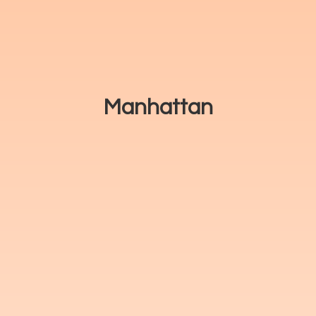
Manhattan