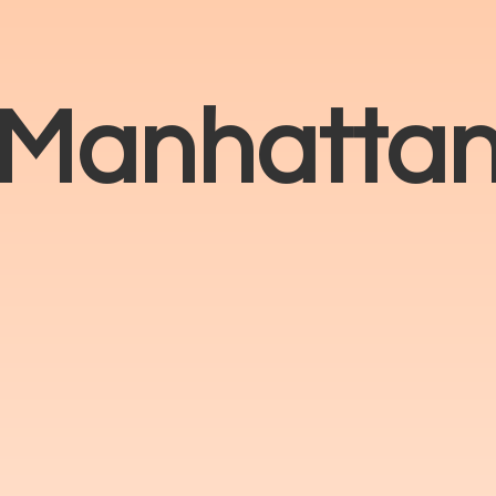
Manhatta