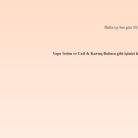
Hafta içi her gün 16
Vape Setim ve Coil & Kartuş Bulucu gibi işinizi 