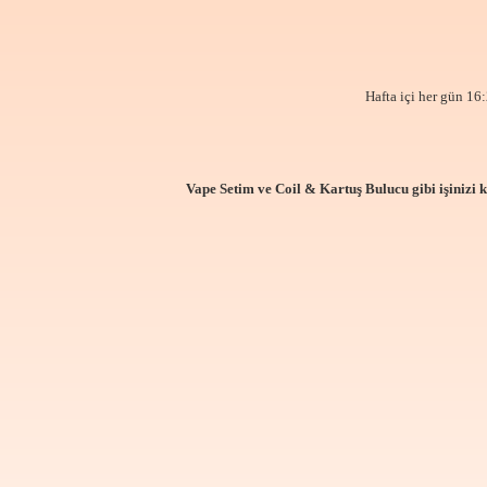
Hafta içi her gün 16:
Vape Setim ve Coil & Kartuş Bulucu gibi işinizi 