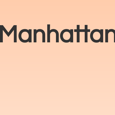
Manhatta