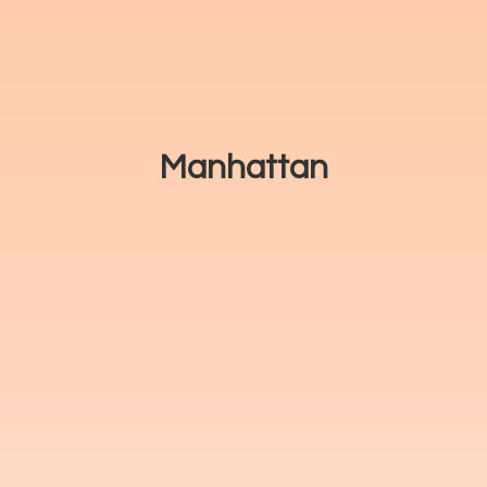
Manhattan