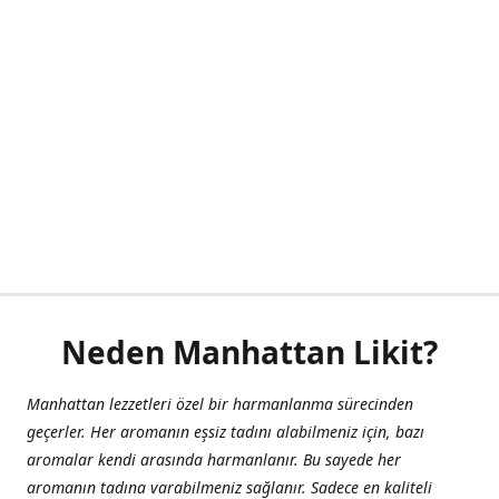
Neden Manhattan Likit?
Manhattan lezzetleri özel bir harmanlanma sürecinden
geçerler. Her aromanın eşsiz tadını alabilmeniz için, bazı
aromalar kendi arasında harmanlanır. Bu sayede her
aromanın tadına varabilmeniz sağlanır. Sadece en kaliteli