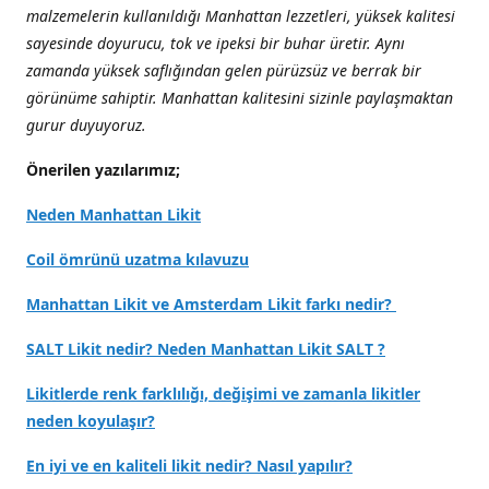
malzemelerin kullanıldığı Manhattan lezzetleri, yüksek kalitesi
sayesinde doyurucu, tok ve ipeksi bir buhar üretir. Aynı
zamanda yüksek saflığından gelen pürüzsüz ve berrak bir
görünüme sahiptir. Manhattan kalitesini sizinle paylaşmaktan
gurur duyuyoruz.
Önerilen yazılarımız;
Neden Manhattan Likit
Coil ömrünü uzatma kılavuzu
Manhattan Likit ve Amsterdam Likit farkı nedir?
SALT Likit nedir? Neden Manhattan Likit SALT ?
Likitlerde renk farklılığı, değişimi ve zamanla likitler
neden koyulaşır?
En iyi ve en kaliteli likit nedir? Nasıl yapılır?