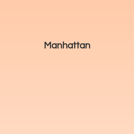
Manhattan