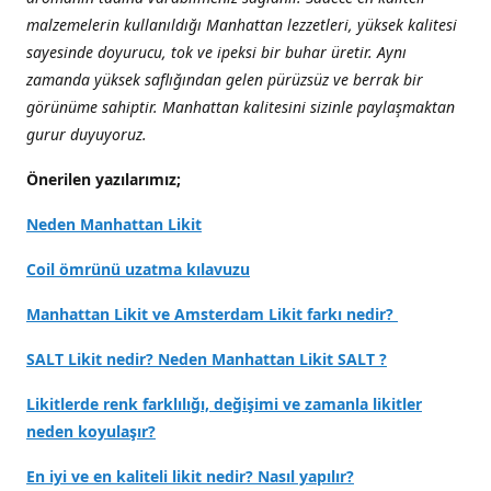
malzemelerin kullanıldığı Manhattan lezzetleri, yüksek kalitesi
sayesinde doyurucu, tok ve ipeksi bir buhar üretir. Aynı
zamanda yüksek saflığından gelen pürüzsüz ve berrak bir
görünüme sahiptir. Manhattan kalitesini sizinle paylaşmaktan
gurur duyuyoruz.
Önerilen yazılarımız;
Neden Manhattan Likit
Coil ömrünü uzatma kılavuzu
Manhattan Likit ve Amsterdam Likit farkı nedir?
SALT Likit nedir? Neden Manhattan Likit SALT ?
Likitlerde renk farklılığı, değişimi ve zamanla likitler
neden koyulaşır?
En iyi ve en kaliteli likit nedir? Nasıl yapılır?