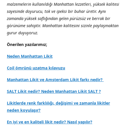
malzemelerin kullanıldığı Manhattan lezzetleri, yüksek kalitesi
sayesinde doyurucu, tok ve ipeksi bir buhar üretir. Aynı
zamanda yüksek saflığından gelen pürüzsüz ve berrak bir
görünüme sahiptir. Manhattan kalitesini sizinle paylaşmaktan
gurur duyuyoruz.
Önerilen yazılarımız;
Neden Manhattan Likit
Coil ömrünü uzatma kılavuzu
Manhattan Likit ve Amsterdam Likit farkı nedir?
SALT Likit nedir? Neden Manhattan Likit SALT ?
Likitlerde renk farklılığı, değişimi ve zamanla likitler
neden koyulaşır?
En iyi ve en kaliteli likit nedir? Nasıl yapılır?