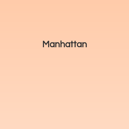
Manhattan