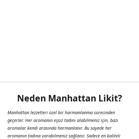
Neden Manhattan Likit?
Manhattan lezzetleri özel bir harmanlanma sürecinden
geçerler. Her aromanın eşsiz tadını alabilmeniz için, bazı
aromalar kendi arasında harmanlanır. Bu sayede her
aromanın tadına varabilmeniz sağlanır. Sadece en kaliteli