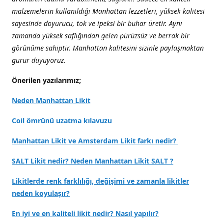
malzemelerin kullanıldığı Manhattan lezzetleri, yüksek kalitesi
sayesinde doyurucu, tok ve ipeksi bir buhar üretir. Aynı
zamanda yüksek saflığından gelen pürüzsüz ve berrak bir
görünüme sahiptir. Manhattan kalitesini sizinle paylaşmaktan
gurur duyuyoruz.
Önerilen yazılarımız;
Neden Manhattan Likit
Coil ömrünü uzatma kılavuzu
Manhattan Likit ve Amsterdam Likit farkı nedir?
SALT Likit nedir? Neden Manhattan Likit SALT ?
Likitlerde renk farklılığı, değişimi ve zamanla likitler
neden koyulaşır?
En iyi ve en kaliteli likit nedir? Nasıl yapılır?