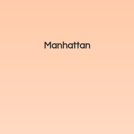
Manhattan