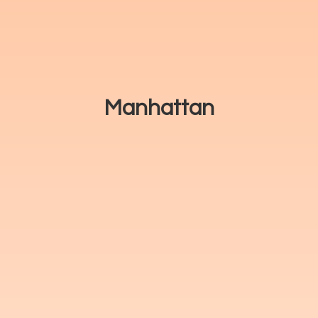
Manhattan