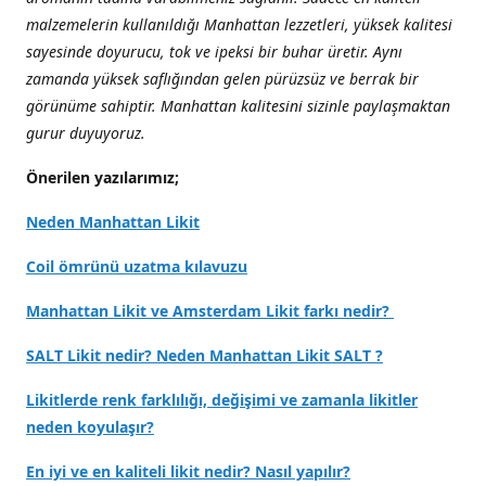
malzemelerin kullanıldığı Manhattan lezzetleri, yüksek kalitesi
sayesinde doyurucu, tok ve ipeksi bir buhar üretir. Aynı
zamanda yüksek saflığından gelen pürüzsüz ve berrak bir
görünüme sahiptir. Manhattan kalitesini sizinle paylaşmaktan
gurur duyuyoruz.
Önerilen yazılarımız;
Neden Manhattan Likit
Coil ömrünü uzatma kılavuzu
Manhattan Likit ve Amsterdam Likit farkı nedir?
SALT Likit nedir? Neden Manhattan Likit SALT ?
Likitlerde renk farklılığı, değişimi ve zamanla likitler
neden koyulaşır?
En iyi ve en kaliteli likit nedir? Nasıl yapılır?