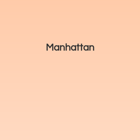
Manhattan