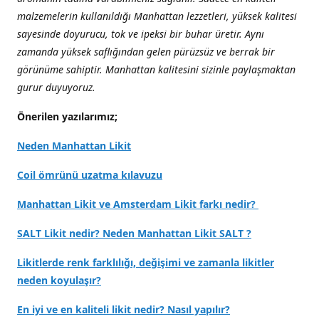
malzemelerin kullanıldığı Manhattan lezzetleri, yüksek kalitesi
sayesinde doyurucu, tok ve ipeksi bir buhar üretir. Aynı
zamanda yüksek saflığından gelen pürüzsüz ve berrak bir
görünüme sahiptir. Manhattan kalitesini sizinle paylaşmaktan
gurur duyuyoruz.
Önerilen yazılarımız;
Neden Manhattan Likit
Coil ömrünü uzatma kılavuzu
Manhattan Likit ve Amsterdam Likit farkı nedir?
SALT Likit nedir? Neden Manhattan Likit SALT ?
Likitlerde renk farklılığı, değişimi ve zamanla likitler
neden koyulaşır?
En iyi ve en kaliteli likit nedir? Nasıl yapılır?