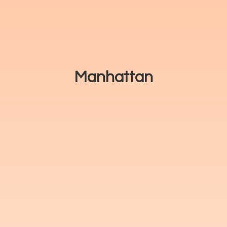
Manhattan