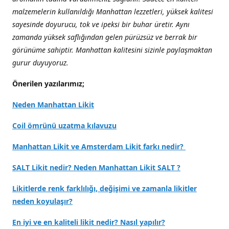
malzemelerin kullanıldığı Manhattan lezzetleri, yüksek kalitesi
sayesinde doyurucu, tok ve ipeksi bir buhar üretir. Aynı
zamanda yüksek saflığından gelen pürüzsüz ve berrak bir
görünüme sahiptir. Manhattan kalitesini sizinle paylaşmaktan
gurur duyuyoruz.
Önerilen yazılarımız;
Neden Manhattan Likit
Coil ömrünü uzatma kılavuzu
Manhattan Likit ve Amsterdam Likit farkı nedir?
SALT Likit nedir? Neden Manhattan Likit SALT ?
Likitlerde renk farklılığı, değişimi ve zamanla likitler
neden koyulaşır?
En iyi ve en kaliteli likit nedir? Nasıl yapılır?