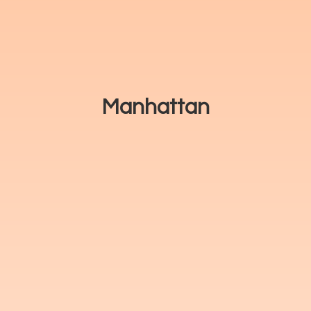
Manhattan