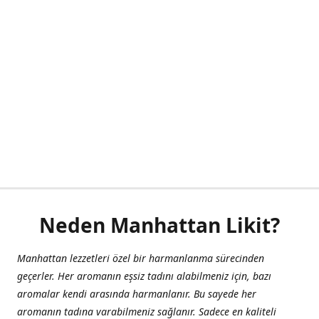
Neden Manhattan Likit?
Manhattan lezzetleri özel bir harmanlanma sürecinden
geçerler. Her aromanın eşsiz tadını alabilmeniz için, bazı
aromalar kendi arasında harmanlanır. Bu sayede her
aromanın tadına varabilmeniz sağlanır. Sadece en kaliteli