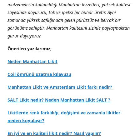
malzemelerin kullanıldığı Manhattan lezzetleri, yüksek kalitesi
sayesinde doyurucu, tok ve ipeksi bir buhar üretir. Aynı
zamanda yüksek saflığından gelen pürüzsüz ve berrak bir
görünüme sahiptir. Manhattan kalitesini sizinle paylaşmaktan
gurur duyuyoruz.
Önerilen yazılarımız;
Neden Manhattan Likit
Coil ömrünü uzatma kılavuzu
Manhattan Likit ve Amsterdam Likit farkı nedir?
SALT Likit nedir? Neden Manhattan Likit SALT ?
Likitlerde renk farklılığı, değişimi ve zamanla likitler
neden koyulaşır?
En iyi ve en kaliteli likit nedir? Nasıl yapılır?