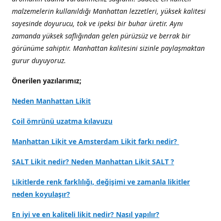
malzemelerin kullanıldığı Manhattan lezzetleri, yüksek kalitesi
sayesinde doyurucu, tok ve ipeksi bir buhar üretir. Aynı
zamanda yüksek saflığından gelen pürüzsüz ve berrak bir
görünüme sahiptir. Manhattan kalitesini sizinle paylaşmaktan
gurur duyuyoruz.
Önerilen yazılarımız;
Neden Manhattan Likit
Coil ömrünü uzatma kılavuzu
Manhattan Likit ve Amsterdam Likit farkı nedir?
SALT Likit nedir? Neden Manhattan Likit SALT ?
Likitlerde renk farklılığı, değişimi ve zamanla likitler
neden koyulaşır?
En iyi ve en kaliteli likit nedir? Nasıl yapılır?