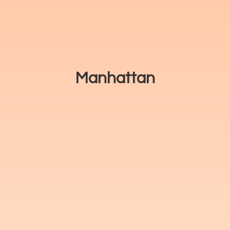
Manhattan