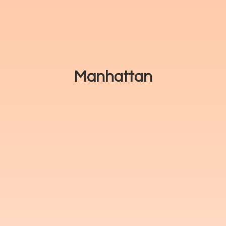
Manhattan