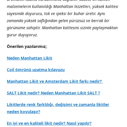
malzemelerin kullanıldığı Manhattan lezzetleri, yüksek kalitesi
sayesinde doyurucu, tok ve ipeksi bir buhar üretir. Aynı
zamanda yüksek saflığından gelen pürüzsüz ve berrak bir
görünüme sahiptir. Manhattan kalitesini sizinle paylaşmaktan
gurur duyuyoruz.
Önerilen yazılarımız;
Neden Manhattan Likit
Coil ömrünü uzatma kılavuzu
Manhattan Likit ve Amsterdam Likit farkı nedir?
SALT Likit nedir? Neden Manhattan Likit SALT ?
Likitlerde renk farklılığı, değişimi ve zamanla likitler
neden koyulaşır?
En iyi ve en kaliteli likit nedir? Nasıl yapılır?