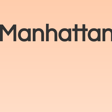
Manhatta