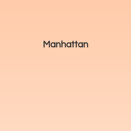
Manhattan