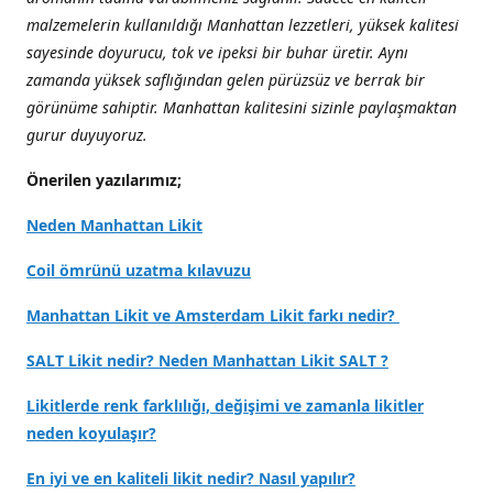
malzemelerin kullanıldığı Manhattan lezzetleri, yüksek kalitesi
sayesinde doyurucu, tok ve ipeksi bir buhar üretir. Aynı
zamanda yüksek saflığından gelen pürüzsüz ve berrak bir
görünüme sahiptir. Manhattan kalitesini sizinle paylaşmaktan
gurur duyuyoruz.
Önerilen yazılarımız;
Neden Manhattan Likit
Coil ömrünü uzatma kılavuzu
Manhattan Likit ve Amsterdam Likit farkı nedir?
SALT Likit nedir? Neden Manhattan Likit SALT ?
Likitlerde renk farklılığı, değişimi ve zamanla likitler
neden koyulaşır?
En iyi ve en kaliteli likit nedir? Nasıl yapılır?