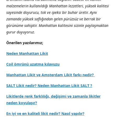
malzemelerin kullanıldığı Manhattan lezzetleri, yüksek kalitesi
sayesinde doyurucu, tok ve ipeksi bir buhar üretir. Aynı
zamanda yüksek saflığından gelen pürüzsüz ve berrak bir
görünüme sahiptir. Manhattan kalitesini sizinle paylaşmaktan
gurur duyuyoruz.
Önerilen yazılarımız;
Neden Manhattan Likit
Coil ömrünü uzatma kılavuzu
Manhattan Likit ve Amsterdam Likit farkı nedir?
SALT Likit nedir? Neden Manhattan Likit SALT ?
Likitlerde renk farklılığı, değişimi ve zamanla likitler
neden koyulaşır?
En iyi ve en kaliteli likit nedir? Nasıl yapılır?