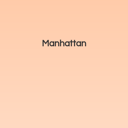
Manhattan