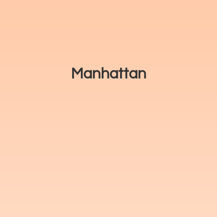
Manhattan