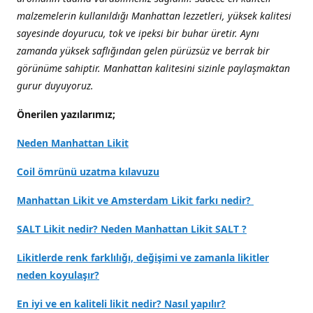
malzemelerin kullanıldığı Manhattan lezzetleri, yüksek kalitesi
sayesinde doyurucu, tok ve ipeksi bir buhar üretir. Aynı
zamanda yüksek saflığından gelen pürüzsüz ve berrak bir
görünüme sahiptir. Manhattan kalitesini sizinle paylaşmaktan
gurur duyuyoruz.
Önerilen yazılarımız;
Neden Manhattan Likit
Coil ömrünü uzatma kılavuzu
Manhattan Likit ve Amsterdam Likit farkı nedir?
SALT Likit nedir? Neden Manhattan Likit SALT ?
Likitlerde renk farklılığı, değişimi ve zamanla likitler
neden koyulaşır?
En iyi ve en kaliteli likit nedir? Nasıl yapılır?