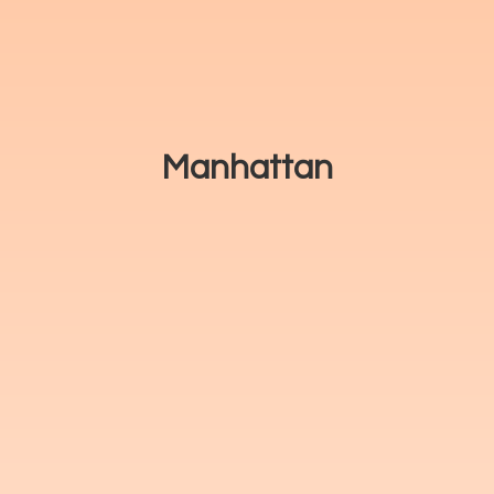
Manhattan