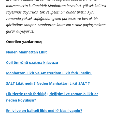
malzemelerin kullanıldığı Manhattan lezzetleri, yüksek kalitesi
sayesinde doyurucu, tok ve ipeksi bir buhar üretir. Aynı
zamanda yüksek saflığından gelen pürüzsüz ve berrak bir
görünüme sahiptir. Manhattan kalitesini sizinle paylaşmaktan
gurur duyuyoruz.
Önerilen yazılarımız;
Neden Manhattan Likit
Coil ömrünü uzatma kılavuzu
Manhattan Likit ve Amsterdam Likit farkı nedir?
SALT Likit nedir? Neden Manhattan Likit SALT ?
Likitlerde renk farklılığı, değişimi ve zamanla likitler
neden koyulaşır?
En iyi ve en kaliteli likit nedir? Nasıl yapılır?