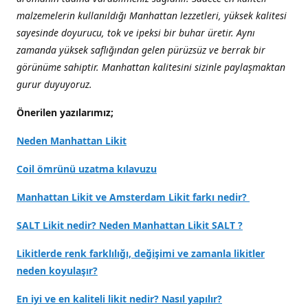
malzemelerin kullanıldığı Manhattan lezzetleri, yüksek kalitesi
sayesinde doyurucu, tok ve ipeksi bir buhar üretir. Aynı
zamanda yüksek saflığından gelen pürüzsüz ve berrak bir
görünüme sahiptir. Manhattan kalitesini sizinle paylaşmaktan
gurur duyuyoruz.
Önerilen yazılarımız;
Neden Manhattan Likit
Coil ömrünü uzatma kılavuzu
Manhattan Likit ve Amsterdam Likit farkı nedir?
SALT Likit nedir? Neden Manhattan Likit SALT ?
Likitlerde renk farklılığı, değişimi ve zamanla likitler
neden koyulaşır?
En iyi ve en kaliteli likit nedir? Nasıl yapılır?