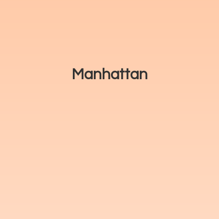
Manhattan